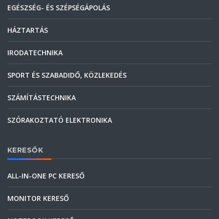
EGÉSZSÉG- ÉS SZÉPSÉGÁPOLÁS
HÁZTARTÁS
IRODATECHNIKA
SPORT ÉS SZABADIDŐ, KÖZLEKEDÉS
SZÁMÍTÁSTECHNIKA
SZÓRAKOZTATÓ ELEKTRONIKA
KERESŐK
ALL-IN-ONE PC KERESŐ
MONITOR KERESŐ