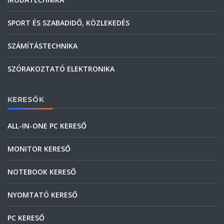
SPORT ÉS SZABADIDŐ, KÖZLEKEDÉS
SZÁMÍTÁSTECHNIKA
SZÓRAKOZTATÓ ELEKTRONIKA
KERESŐK
ALL-IN-ONE PC KERESŐ
MONITOR KERESŐ
NOTEBOOK KERESŐ
NYOMTATÓ KERESŐ
PC KERESŐ