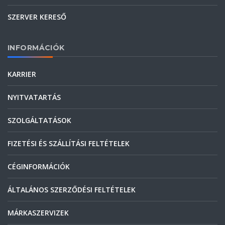
SZERVER KERESŐ
INFORMÁCIÓK
KARRIER
NYITVATARTÁS
SZOLGÁLTATÁSOK
FIZETÉSI ÉS SZÁLLÍTÁSI FELTÉTELEK
CÉGINFORMÁCIÓK
ÁLTALÁNOS SZERZŐDÉSI FELTÉTELEK
MÁRKASZERVIZEK