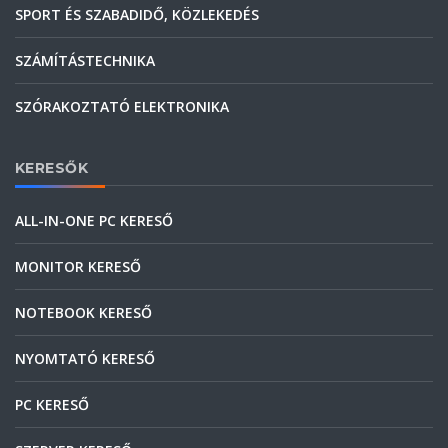
SPORT ÉS SZABADIDŐ, KÖZLEKEDÉS
SZÁMÍTÁSTECHNIKA
SZÓRAKOZTATÓ ELEKTRONIKA
KERESŐK
ALL-IN-ONE PC KERESŐ
MONITOR KERESŐ
NOTEBOOK KERESŐ
NYOMTATÓ KERESŐ
PC KERESŐ