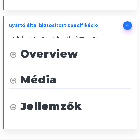
Gyártó által biztosított specifikáció
Product Information provided by the Manufacturer
Overview
Média
Jellemzők