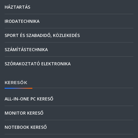
HÁZTARTÁS
IRODATECHNIKA
SPORT ÉS SZABADIDŐ, KÖZLEKEDÉS
SZÁMÍTÁSTECHNIKA
SZÓRAKOZTATÓ ELEKTRONIKA
KERESŐK
ALL-IN-ONE PC KERESŐ
MONITOR KERESŐ
NOTEBOOK KERESŐ