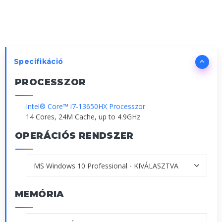
Specifikáció
PROCESSZOR
Intel® Core™ i7-13650HX Processzor
14 Cores, 24M Cache, up to 4.9GHz
OPERÁCIÓS RENDSZER
MEMÓRIA