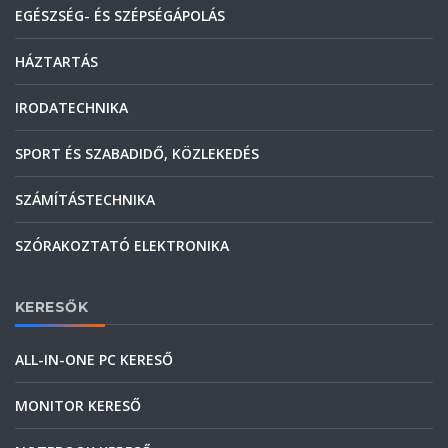
EGÉSZSÉG- ÉS SZÉPSÉGÁPOLÁS
HÁZTARTÁS
IRODATECHNIKA
SPORT ÉS SZABADIDŐ, KÖZLEKEDÉS
SZÁMÍTÁSTECHNIKA
SZÓRAKOZTATÓ ELEKTRONIKA
KERESŐK
ALL-IN-ONE PC KERESŐ
MONITOR KERESŐ