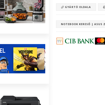
GYÁRTÓ OLDALA
NOTEBOOK KERESŐ | ASUS 