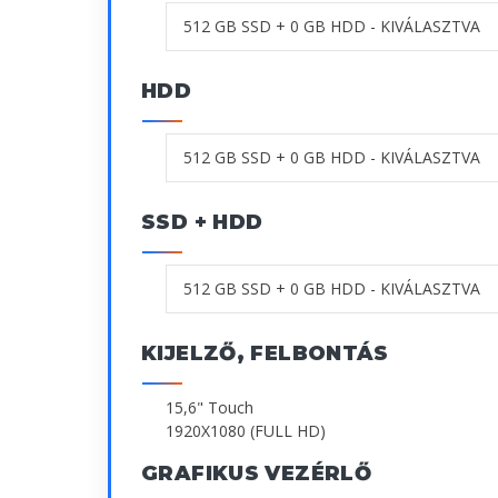
HDD
SSD + HDD
KIJELZŐ, FELBONTÁS
15,6" Touch
1920X1080 (FULL HD)
GRAFIKUS VEZÉRLŐ