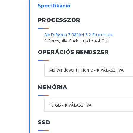
Specifikáció
PROCESSZOR
AMD Ryzen 7 5800H 3.2 Processzor
8 Cores, 4M Cache, up to 4.4 GHz
OPERÁCIÓS RENDSZER
MEMÓRIA
SSD