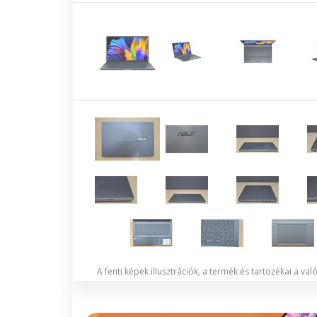
A fenti képek illusztrációk, a termék és tartozékai a va