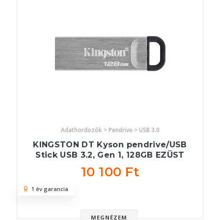
Adathordozók > Pendrive > USB 3.0
KINGSTON DT Kyson pendrive/USB
Stick USB 3.2, Gen 1, 128GB EZÜST
10 100 Ft
1 év garancia
MEGNÉZEM