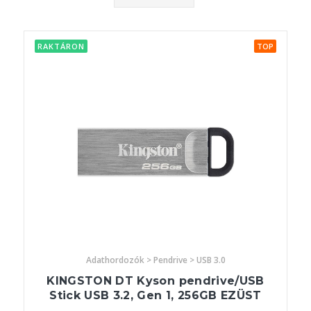
RAKTÁRON
TOP
Adathordozók > Pendrive > USB 3.0
KINGSTON DT Kyson pendrive/USB
Stick USB 3.2, Gen 1, 256GB EZÜST