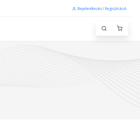
Bejelentkezés / Regisztráció