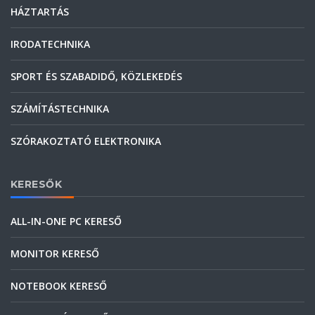
HÁZTARTÁS
IRODATECHNIKA
SPORT ÉS SZABADIDŐ, KÖZLEKEDÉS
SZÁMÍTÁSTECHNIKA
SZÓRAKOZTATÓ ELEKTRONIKA
KERESŐK
ALL-IN-ONE PC KERESŐ
MONITOR KERESŐ
NOTEBOOK KERESŐ