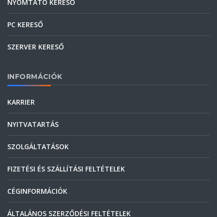
NYOMTATÓ KERESŐ
PC KERESŐ
SZERVER KERESŐ
INFORMÁCIÓK
KARRIER
NYITVATARTÁS
SZOLGÁLTATÁSOK
FIZETÉSI ÉS SZÁLLÍTÁSI FELTÉTELEK
CÉGINFORMÁCIÓK
ÁLTALÁNOS SZERZŐDÉSI FELTÉTELEK