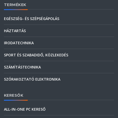
TERMÉKEK
EGÉSZSÉG- ÉS SZÉPSÉGÁPOLÁS
HÁZTARTÁS
IRODATECHNIKA
SPORT ÉS SZABADIDŐ, KÖZLEKEDÉS
SZÁMÍTÁSTECHNIKA
SZÓRAKOZTATÓ ELEKTRONIKA
KERESŐK
ALL-IN-ONE PC KERESŐ