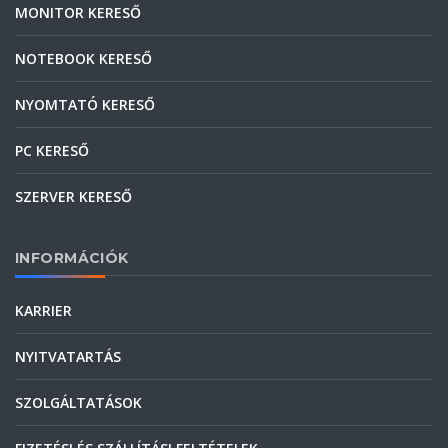
MONITOR KERESŐ
NOTEBOOK KERESŐ
NYOMTATÓ KERESŐ
PC KERESŐ
SZERVER KERESŐ
INFORMÁCIÓK
KARRIER
NYITVATARTÁS
SZOLGÁLTATÁSOK