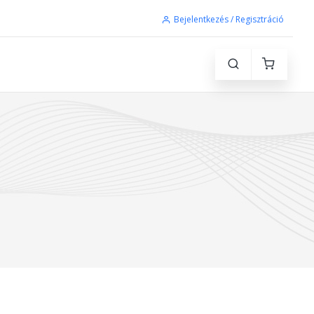
Bejelentkezés / Regisztráció