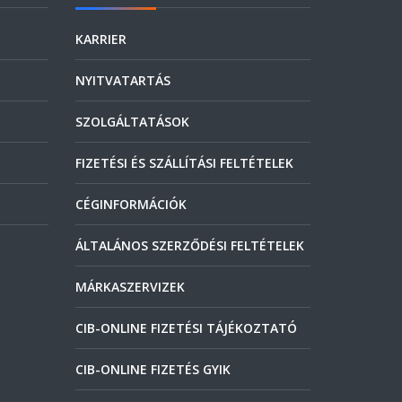
KARRIER
NYITVATARTÁS
SZOLGÁLTATÁSOK
FIZETÉSI ÉS SZÁLLÍTÁSI FELTÉTELEK
CÉGINFORMÁCIÓK
ÁLTALÁNOS SZERZŐDÉSI FELTÉTELEK
MÁRKASZERVIZEK
CIB-ONLINE FIZETÉSI TÁJÉKOZTATÓ
CIB-ONLINE FIZETÉS GYIK