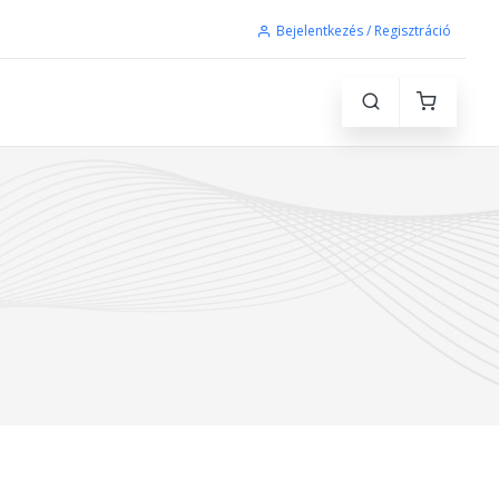
Bejelentkezés / Regisztráció