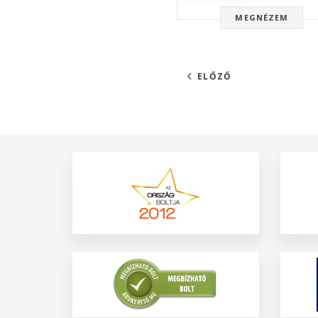
MEGNÉZEM
ELŐZŐ