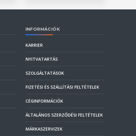
INFORMÁCIÓK
KARRIER
NYITVATARTÁS
SZOLGÁLTATÁSOK
FIZETÉSI ÉS SZÁLLÍTÁSI FELTÉTELEK
CÉGINFORMÁCIÓK
ÁLTALÁNOS SZERZŐDÉSI FELTÉTELEK
MÁRKASZERVIZEK