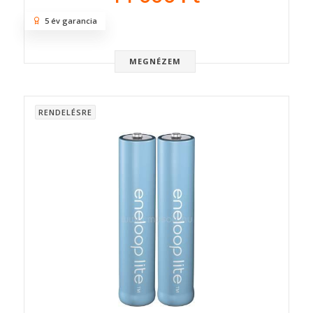
5 év garancia
MEGNÉZEM
RENDELÉSRE