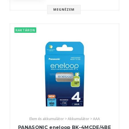
MEGNÉZEM
RAKTÁRON
Elem és akkumulátor > Akkumulátor > AAA
PANASONIC eneloop BK-4MCDE/4BE