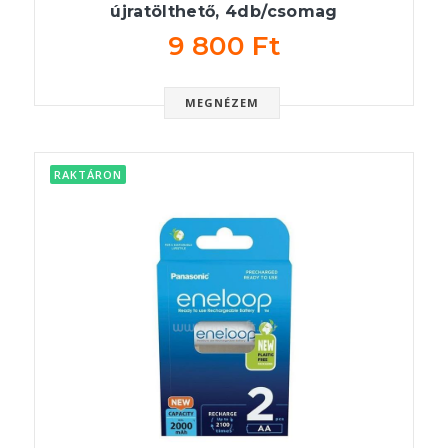
újratölthető, 4db/csomag
9 800 Ft
MEGNÉZEM
RAKTÁRON