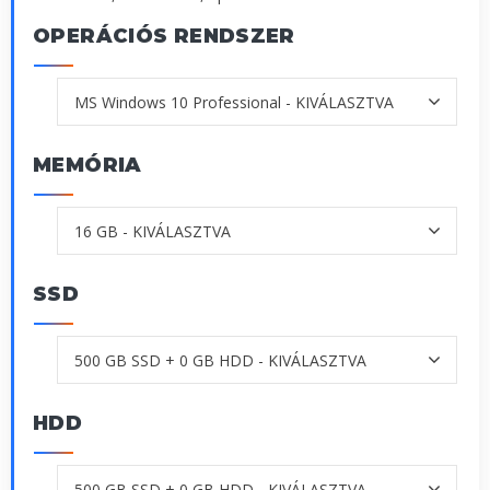
OPERÁCIÓS RENDSZER
MEMÓRIA
SSD
HDD