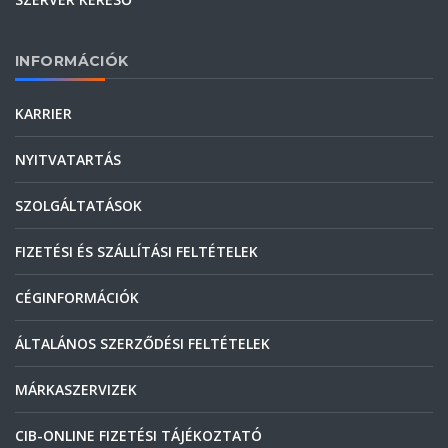
INFORMÁCIÓK
KARRIER
NYITVATARTÁS
SZOLGÁLTATÁSOK
FIZETÉSI ÉS SZÁLLÍTÁSI FELTÉTELEK
CÉGINFORMÁCIÓK
ÁLTALÁNOS SZERZŐDÉSI FELTÉTELEK
MÁRKASZERVIZEK
CIB-ONLINE FIZETÉSI TÁJÉKOZTATÓ