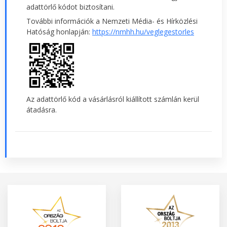
adattörlő kódot biztosítani.
További információk a Nemzeti Média- és Hírközlési
Hatóság honlapján:
https://nmhh.hu/veglegestorles
Az adattörlő kód a vásárlásról kiállított számlán kerül
átadásra.