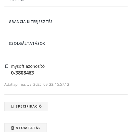
GRANCIA KITERJESZTÉS
SZOLGÁLTATÁSOK
mysoft azonosító
0-3808463
Adatlap frissítve: 2025. 09. 23. 15:57:12
SPECIFIKÁCIÓ
NYOMTATÁS