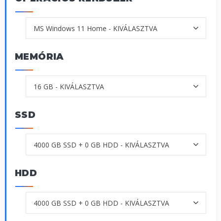
MEMÓRIA
SSD
HDD