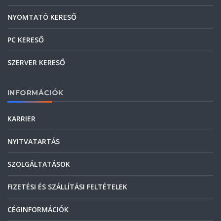
NYOMTATÓ KERESŐ
PC KERESŐ
SZERVER KERESŐ
INFORMÁCIÓK
KARRIER
NYITVATARTÁS
SZOLGÁLTATÁSOK
FIZETÉSI ÉS SZÁLLÍTÁSI FELTÉTELEK
CÉGINFORMÁCIÓK