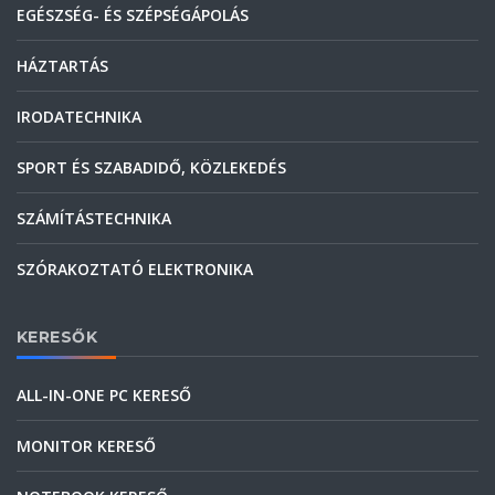
EGÉSZSÉG- ÉS SZÉPSÉGÁPOLÁS
HÁZTARTÁS
IRODATECHNIKA
SPORT ÉS SZABADIDŐ, KÖZLEKEDÉS
SZÁMÍTÁSTECHNIKA
SZÓRAKOZTATÓ ELEKTRONIKA
KERESŐK
ALL-IN-ONE PC KERESŐ
MONITOR KERESŐ