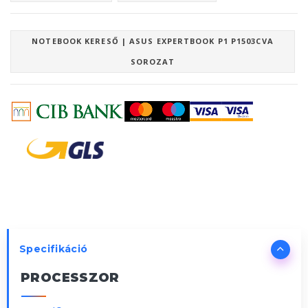
NOTEBOOK KERESŐ | ASUS EXPERTBOOK P1 P1503CVA
SOROZAT
Specifikáció
PROCESSZOR