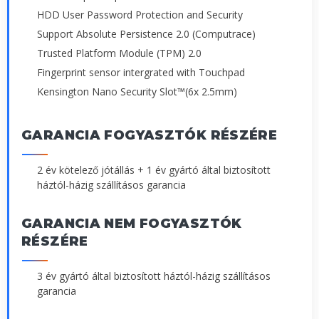
HDD User Password Protection and Security
Support Absolute Persistence 2.0 (Computrace)
Trusted Platform Module (TPM) 2.0
Fingerprint sensor intergrated with Touchpad
Kensington Nano Security Slot™(6x 2.5mm)
GARANCIA FOGYASZTÓK RÉSZÉRE
2 év kötelező jótállás + 1 év gyártó által biztosított
háztól-házig szállításos garancia
GARANCIA NEM FOGYASZTÓK
RÉSZÉRE
3 év gyártó által biztosított háztól-házig szállításos
garancia