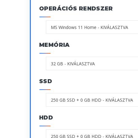
OPERÁCIÓS RENDSZER
MEMÓRIA
SSD
HDD