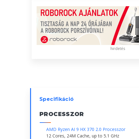
hirdetés
Specifikáció
PROCESSZOR
AMD Ryzen AI 9 HX 370 2.0 Processzor
12 Cores, 24M Cache, up to 5.1 GHz