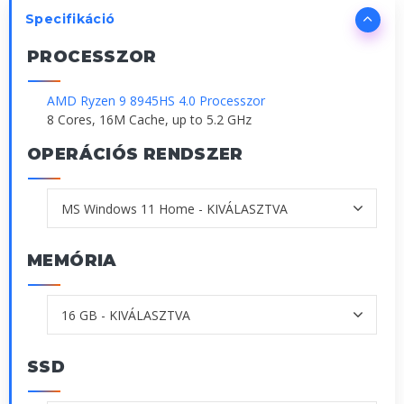
Specifikáció
PROCESSZOR
AMD Ryzen 9 8945HS 4.0 Processzor
8 Cores, 16M Cache, up to 5.2 GHz
OPERÁCIÓS RENDSZER
MEMÓRIA
SSD