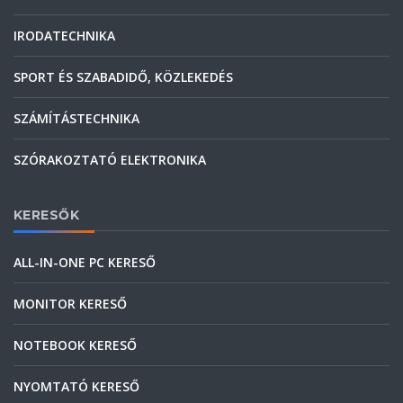
IRODATECHNIKA
SPORT ÉS SZABADIDŐ, KÖZLEKEDÉS
SZÁMÍTÁSTECHNIKA
SZÓRAKOZTATÓ ELEKTRONIKA
KERESŐK
ALL-IN-ONE PC KERESŐ
MONITOR KERESŐ
NOTEBOOK KERESŐ
NYOMTATÓ KERESŐ