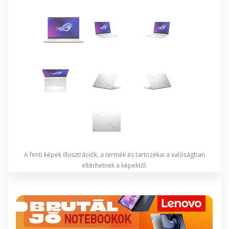
A fenti képek illusztrációk, a termék és tartozékai a valóságban
eltérhetnek a képektől.