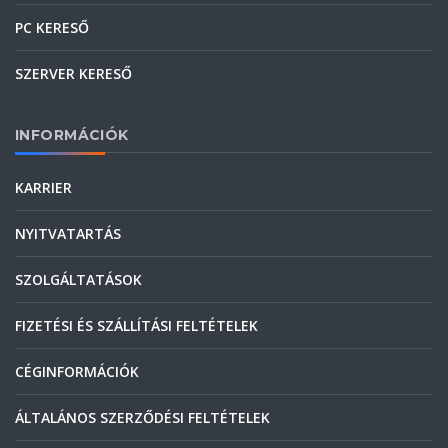
PC KERESŐ
SZERVER KERESŐ
INFORMÁCIÓK
KARRIER
NYITVATARTÁS
SZOLGÁLTATÁSOK
FIZETÉSI ÉS SZÁLLÍTÁSI FELTÉTELEK
CÉGINFORMÁCIÓK
ÁLTALÁNOS SZERZŐDÉSI FELTÉTELEK