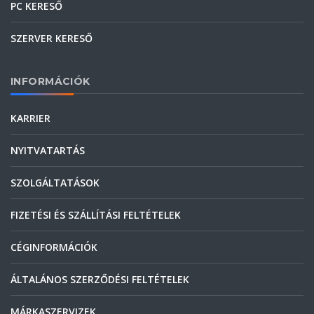
PC KERESŐ
SZERVER KERESŐ
INFORMÁCIÓK
KARRIER
NYITVATARTÁS
SZOLGÁLTATÁSOK
FIZETÉSI ÉS SZÁLLÍTÁSI FELTÉTELEK
CÉGINFORMÁCIÓK
ÁLTALÁNOS SZERZŐDÉSI FELTÉTELEK
MÁRKASZERVIZEK