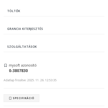
TÖLTŐK
GRANCIA KITERJESZTÉS
SZOLGÁLTATÁSOK
mysoft azonosító
0-3807830
Adatlap frissítve: 2025. 11. 26. 12:53:35
SPECIFIKÁCIÓ