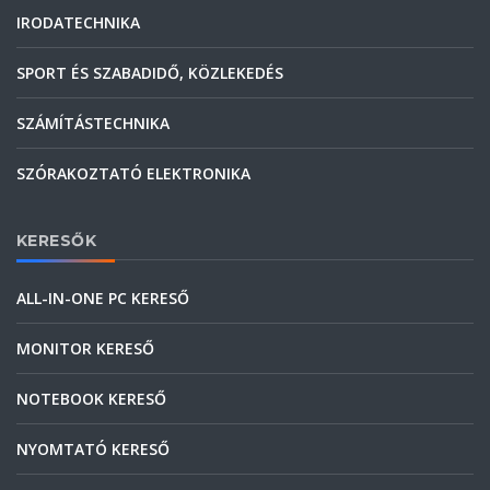
IRODATECHNIKA
SPORT ÉS SZABADIDŐ, KÖZLEKEDÉS
SZÁMÍTÁSTECHNIKA
SZÓRAKOZTATÓ ELEKTRONIKA
KERESŐK
ALL-IN-ONE PC KERESŐ
MONITOR KERESŐ
NOTEBOOK KERESŐ
NYOMTATÓ KERESŐ