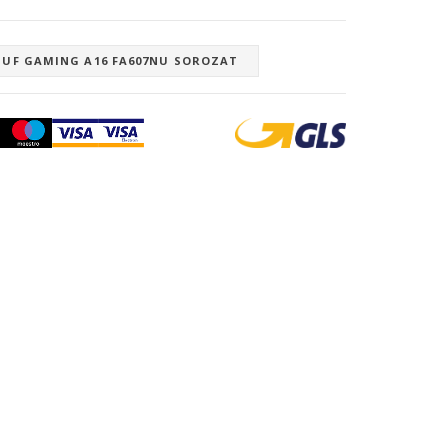
TUF GAMING A16 FA607NU SOROZAT