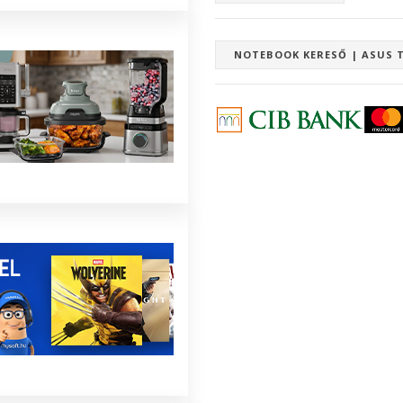
NOTEBOOK KERESŐ | ASUS 