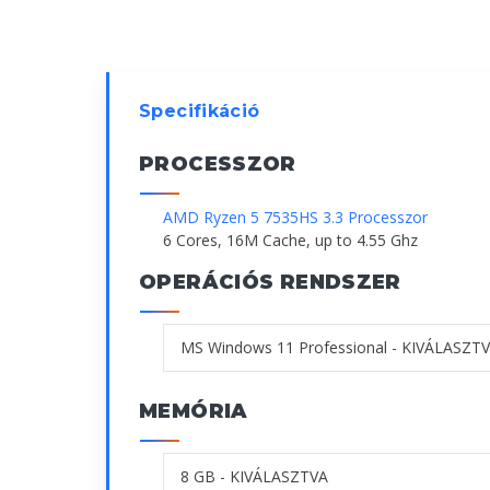
Specifikáció
PROCESSZOR
AMD Ryzen 5 7535HS 3.3 Processzor
6 Cores, 16M Cache, up to 4.55 Ghz
OPERÁCIÓS RENDSZER
MEMÓRIA