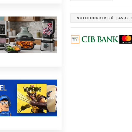
NOTEBOOK KERESŐ | ASUS 