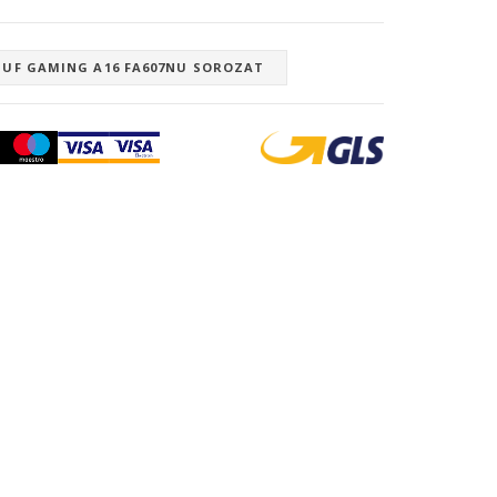
TUF GAMING A16 FA607NU SOROZAT