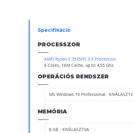
Specifikáció
PROCESSZOR
AMD Ryzen 5 7535HS 3.3 Processzor
6 Cores, 16M Cache, up to 4.55 Ghz
OPERÁCIÓS RENDSZER
MEMÓRIA