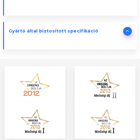
Gyártó által biztosított specifikáció