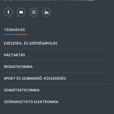
TERMÉKEK
EGÉSZSÉG- ÉS SZÉPSÉGÁPOLÁS
HÁZTARTÁS
IRODATECHNIKA
SPORT ÉS SZABADIDŐ, KÖZLEKEDÉS
SZÁMÍTÁSTECHNIKA
SZÓRAKOZTATÓ ELEKTRONIKA