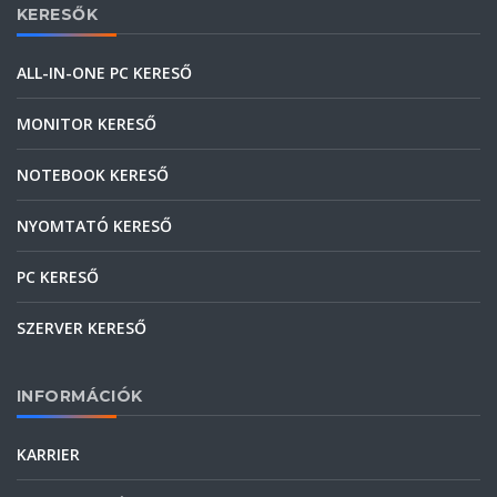
KERESŐK
ALL-IN-ONE PC KERESŐ
MONITOR KERESŐ
NOTEBOOK KERESŐ
NYOMTATÓ KERESŐ
PC KERESŐ
SZERVER KERESŐ
INFORMÁCIÓK
KARRIER