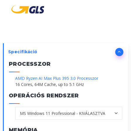
Specifikáció
PROCESSZOR
AMD Ryzen AI Max Plus 395 3.0 Processzor
16 Cores, 64M Cache, up to 5.1 GHz
OPERÁCIÓS RENDSZER
MEMÓRIA