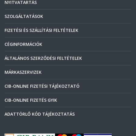
NYITVATARTÁS
SZOLGÁLTATÁSOK
FIZETÉSI ÉS SZÁLLÍTÁSI FELTÉTELEK
CÉGINFORMÁCIÓK
ÁLTALÁNOS SZERZŐDÉSI FELTÉTELEK
MÁRKASZERVIZEK
CIB-ONLINE FIZETÉSI TÁJÉKOZTATÓ
CIB-ONLINE FIZETÉS GYIK
ADATTÖRLŐ KÓD TÁJÉKOZTATÁS