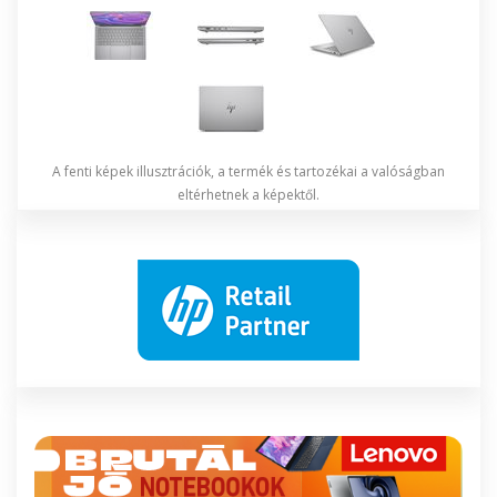
A fenti képek illusztrációk, a termék és tartozékai a valóságban
eltérhetnek a képektől.