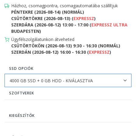
Házhoz, csomagpontra, csomagautomatába szállítjuk
PÉNTEKRE (2026-08-14) (NORMÁL)
CSÜTÖRTÖKRE (2026-08-13) (
EXPRESSZ
)
SZERDÁRA (2026-08-12) 13:00 - 17:00 (
EXPRESSZ ULTRA
BUDAPESTEN)
Ügyfélszolgálatunkon átveheted
CSÜTÖRTÖKÖN (2026-08-13) 9:30 - 16:30 (NORMÁL)
SZERDÁN (2026-08-12) 16:00 - 16:30 (
EXPRESSZ
)
SSD OPCIÓK
SZOFTVEREK
KIEGÉSZÍTŐK