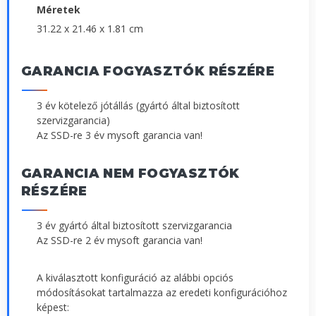
Méretek
31.22 x 21.46 x 1.81 cm
GARANCIA FOGYASZTÓK RÉSZÉRE
3 év kötelező jótállás (gyártó által biztosított
szervizgarancia)
Az SSD-re 3 év mysoft garancia van!
GARANCIA NEM FOGYASZTÓK
RÉSZÉRE
3 év gyártó által biztosított szervizgarancia
Az SSD-re 2 év mysoft garancia van!
A kiválasztott konfiguráció az alábbi opciós
módosításokat tartalmazza az eredeti konfigurációhoz
képest: