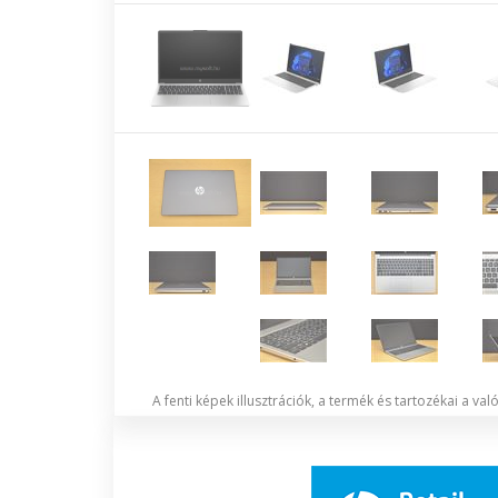
A fenti képek illusztrációk, a termék és tartozékai a va