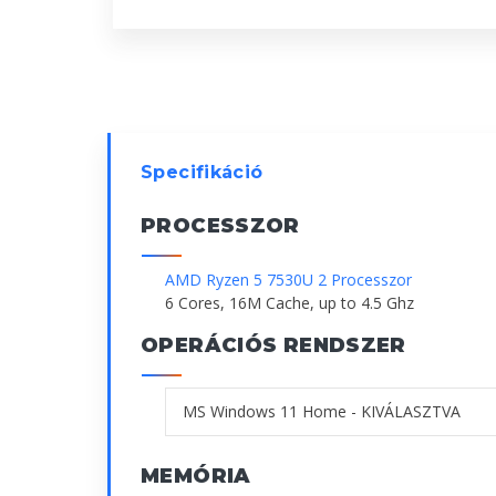
Specifikáció
PROCESSZOR
AMD Ryzen 5 7530U 2 Processzor
6 Cores, 16M Cache, up to 4.5 Ghz
OPERÁCIÓS RENDSZER
MEMÓRIA