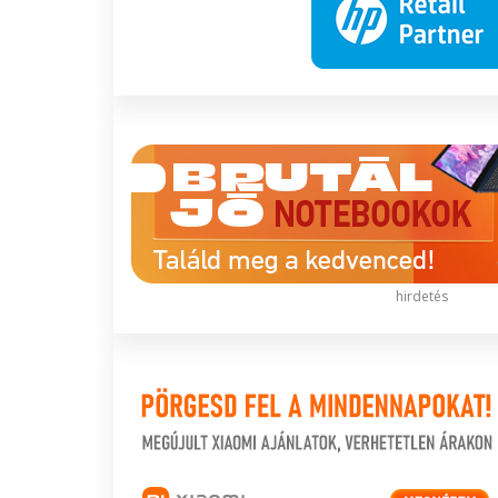
hirdetés