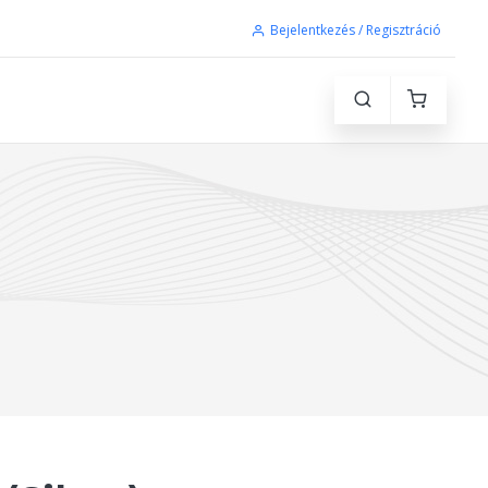
Bejelentkezés / Regisztráció