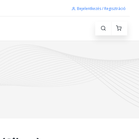
Bejelentkezés / Regisztráció