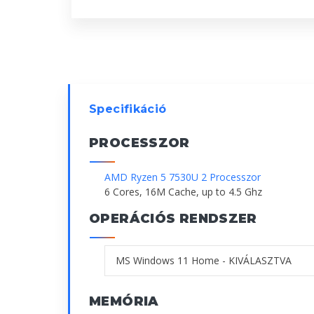
Specifikáció
PROCESSZOR
AMD Ryzen 5 7530U 2 Processzor
6 Cores, 16M Cache, up to 4.5 Ghz
OPERÁCIÓS RENDSZER
MEMÓRIA