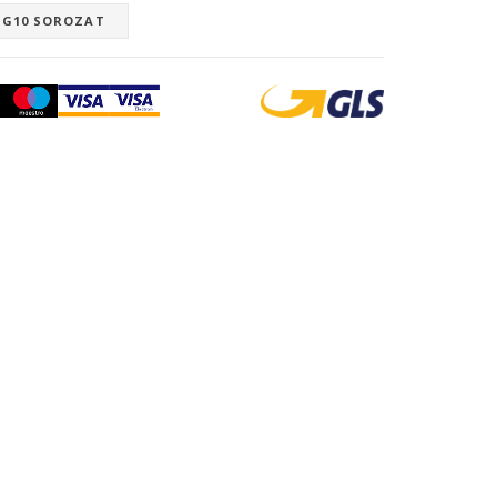
5 G10 SOROZAT