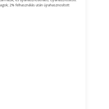
agok; 2% felhasználás után újrahasznosított