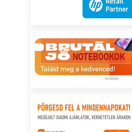
hirdetés