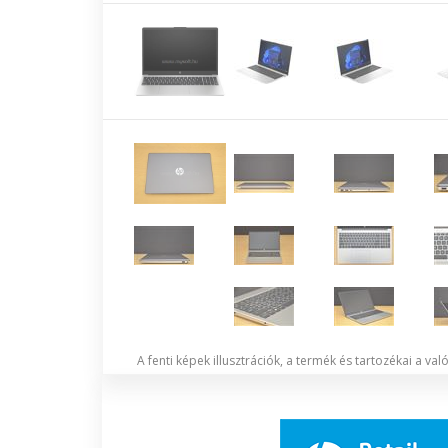
A fenti képek illusztrációk, a termék és tartozékai a va