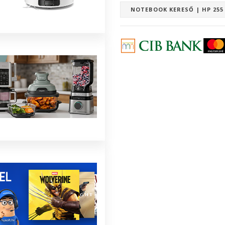
NOTEBOOK KERESŐ | HP 25