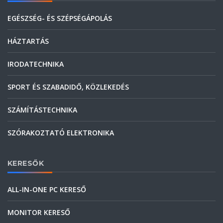
EGÉSZSÉG- ÉS SZÉPSÉGÁPOLÁS
HÁZTARTÁS
IRODATECHNIKA
SPORT ÉS SZABADIDŐ, KÖZLEKEDÉS
SZÁMÍTÁSTECHNIKA
SZÓRAKOZTATÓ ELEKTRONIKA
KERESŐK
ALL-IN-ONE PC KERESŐ
MONITOR KERESŐ