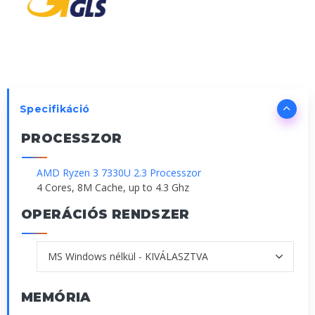
Specifikáció
PROCESSZOR
AMD Ryzen 3 7330U 2.3 Processzor
4 Cores, 8M Cache, up to 4.3 Ghz
OPERÁCIÓS RENDSZER
MEMÓRIA