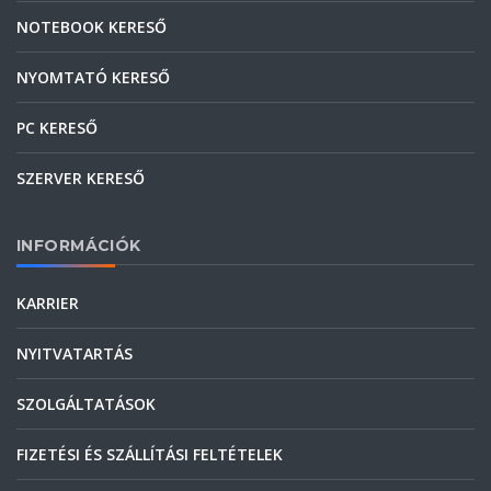
NOTEBOOK KERESŐ
NYOMTATÓ KERESŐ
PC KERESŐ
SZERVER KERESŐ
INFORMÁCIÓK
KARRIER
NYITVATARTÁS
SZOLGÁLTATÁSOK
FIZETÉSI ÉS SZÁLLÍTÁSI FELTÉTELEK