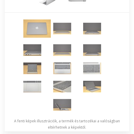
A fenti képek illusztrációk, a termék és tartozékai a valóságban
eltérhetnek a képektől.