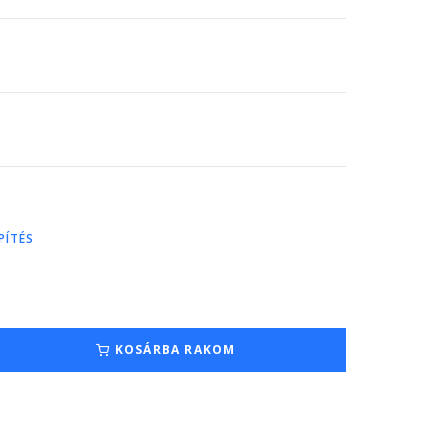
PÍTÉS
KOSÁRBA RAKOM