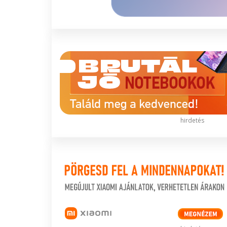
hirdetés