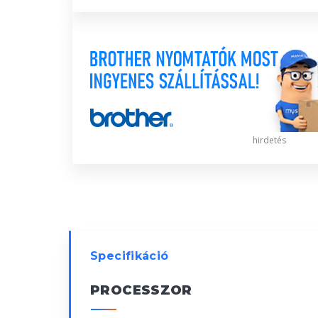
hirdetés
Specifikáció
PROCESSZOR