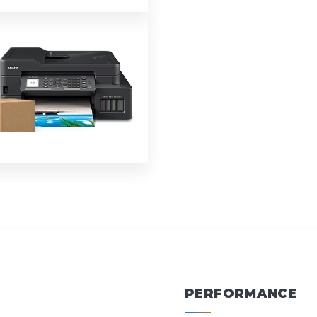
PERFORMANCE