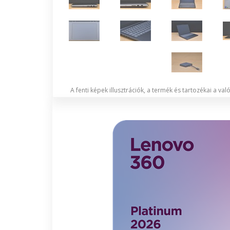
A fenti képek illusztrációk, a termék és tartozékai a va