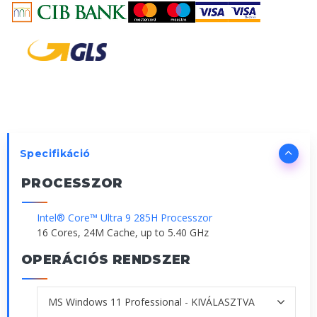
Specifikáció
PROCESSZOR
Intel® Core™ Ultra 9 285H Processzor
16 Cores, 24M Cache, up to 5.40 GHz
OPERÁCIÓS RENDSZER