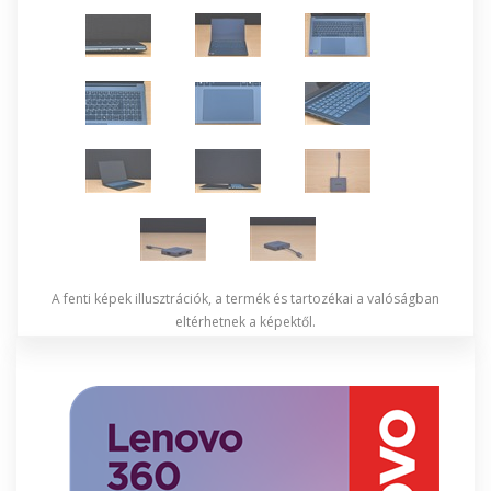
A fenti képek illusztrációk, a termék és tartozékai a valóságban
eltérhetnek a képektől.