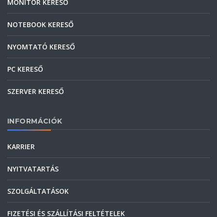
MONITOR KERESŐ
NOTEBOOK KERESŐ
NYOMTATÓ KERESŐ
PC KERESŐ
SZERVER KERESŐ
INFORMÁCIÓK
KARRIER
NYITVATARTÁS
SZOLGÁLTATÁSOK
FIZETÉSI ÉS SZÁLLÍTÁSI FELTÉTELEK