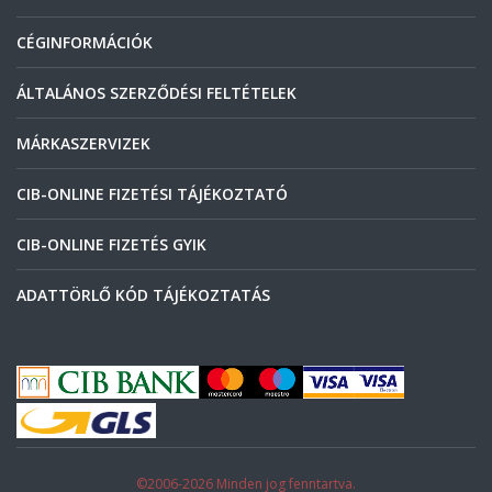
CÉGINFORMÁCIÓK
ÁLTALÁNOS SZERZŐDÉSI FELTÉTELEK
MÁRKASZERVIZEK
CIB-ONLINE FIZETÉSI TÁJÉKOZTATÓ
CIB-ONLINE FIZETÉS GYIK
ADATTÖRLŐ KÓD TÁJÉKOZTATÁS
©2006-2026 Minden jog fenntartva.