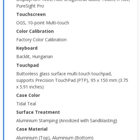
PureSight Pro
Touchscreen
OGS, 10-point Multi-touch
Color Calibration
Factory Color Calibration
Keyboard
Backlit, Hungarian
Touchpad
Buttonless glass surface multi-touch touchpad,
supports Precision TouchPad (PTP), 95 x 150 mm (3.75
x 5.91 inches)
Case Color
Tidal Teal
Surface Treatment
Aluminium Stamping (Anodized with Sandblasting)
Case Material
Aluminium (Top), Aluminium (Bottom)