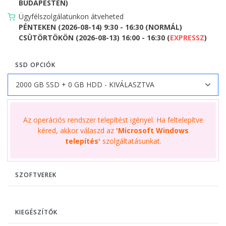
BUDAPESTEN)
Ügyfélszolgálatunkon átveheted
PÉNTEKEN (2026-08-14) 9:30 - 16:30 (NORMÁL)
CSÜTÖRTÖKÖN (2026-08-13) 16:00 - 16:30 (
EXPRESSZ
)
SSD OPCIÓK
Az operációs rendszer telepítést igényel. Ha feltelepítve
kéred, akkor válaszd az
'Microsoft Windows
telepítés'
szolgáltatásunkat.
SZOFTVEREK
KIEGÉSZÍTŐK