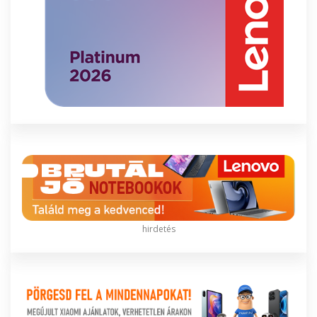
hirdetés