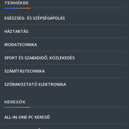
TERMÉKEK
EGÉSZSÉG- ÉS SZÉPSÉGÁPOLÁS
HÁZTARTÁS
IRODATECHNIKA
SPORT ÉS SZABADIDŐ, KÖZLEKEDÉS
SZÁMÍTÁSTECHNIKA
SZÓRAKOZTATÓ ELEKTRONIKA
KERESŐK
ALL-IN-ONE PC KERESŐ