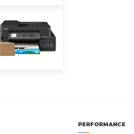
PERFORMANCE