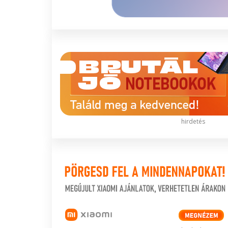
hirdetés