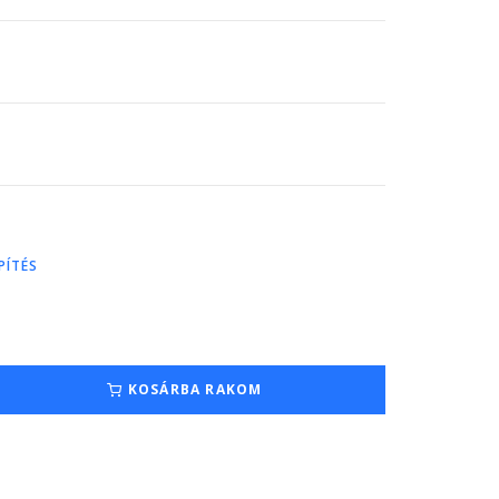
PÍTÉS
KOSÁRBA RAKOM