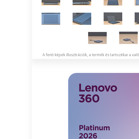
A fenti képek illusztrációk, a termék és tartozékai a va