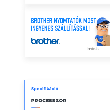
hirdetés
Specifikáció
PROCESSZOR