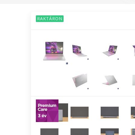
RAKTÁRON