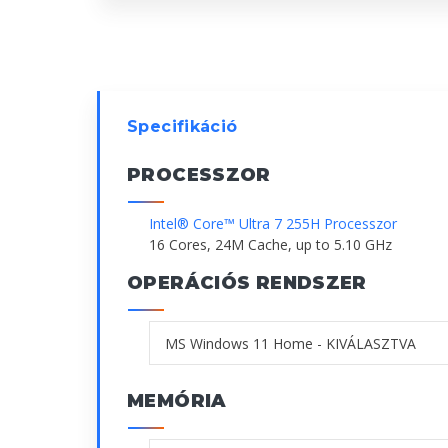
Specifikáció
PROCESSZOR
Intel® Core™ Ultra 7 255H Processzor
16 Cores, 24M Cache, up to 5.10 GHz
OPERÁCIÓS RENDSZER
MEMÓRIA