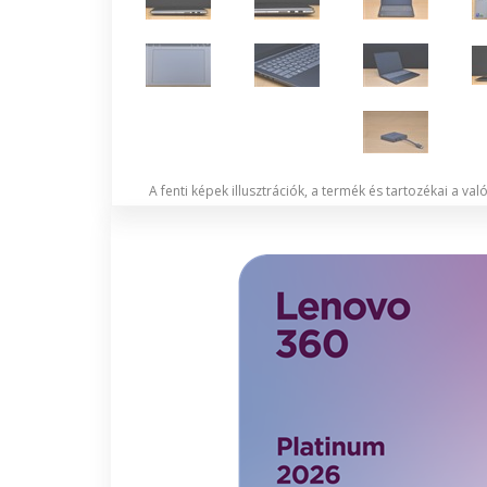
A fenti képek illusztrációk, a termék és tartozékai a va