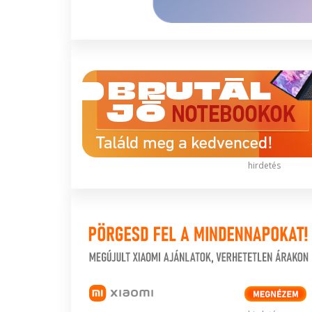
hirdetés