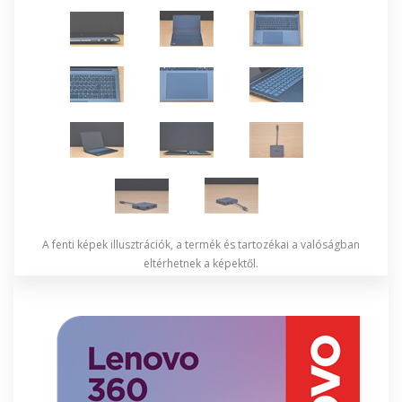
A fenti képek illusztrációk, a termék és tartozékai a valóságban
eltérhetnek a képektől.