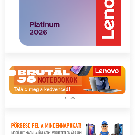
hirdetés