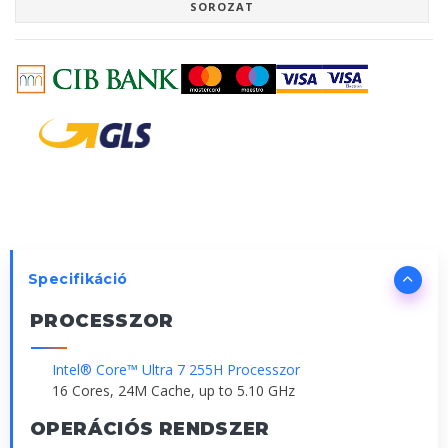
SOROZAT
Specifikáció
PROCESSZOR
Intel® Core™ Ultra 7 255H Processzor
16 Cores, 24M Cache, up to 5.10 GHz
OPERÁCIÓS RENDSZER