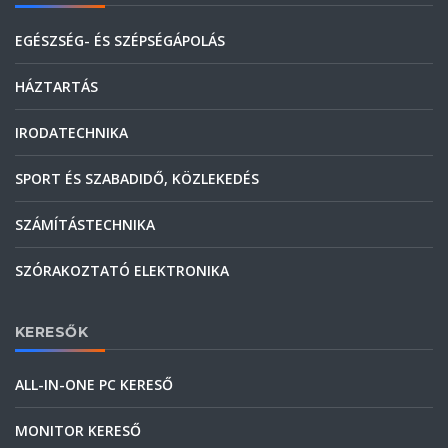
EGÉSZSÉG- ÉS SZÉPSÉGÁPOLÁS
HÁZTARTÁS
IRODATECHNIKA
SPORT ÉS SZABADIDŐ, KÖZLEKEDÉS
SZÁMÍTÁSTECHNIKA
SZÓRAKOZTATÓ ELEKTRONIKA
KERESŐK
ALL-IN-ONE PC KERESŐ
MONITOR KERESŐ