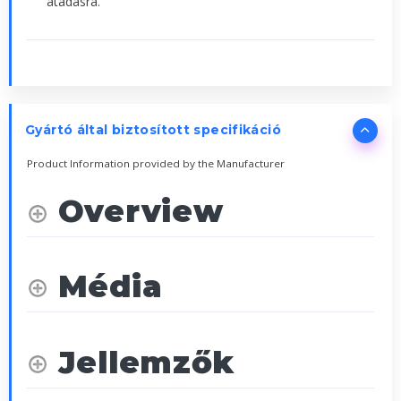
átadásra.
Gyártó által biztosított specifikáció
Product Information provided by the Manufacturer
Overview
Média
Jellemzők