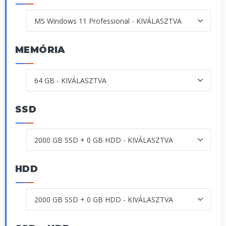
MEMÓRIA
SSD
HDD