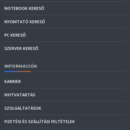
NOTEBOOK KERESŐ
NYOMTATÓ KERESŐ
PC KERESŐ
SZERVER KERESŐ
INFORMÁCIÓK
KARRIER
NYITVATARTÁS
SZOLGÁLTATÁSOK
FIZETÉSI ÉS SZÁLLÍTÁSI FELTÉTELEK