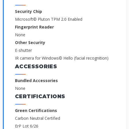
Security Chip
Microsoft© Pluton TPM 2.0 Enabled
Fingerprint Reader
None
Other Security
E-shutter
IR camera for Windows© Hello (facial recognition)
ACCESSORIES
Bundled Accessories
None
CERTIFICATIONS
Green Certifications
Carbon Neutral Certified
ErP Lot 6/26