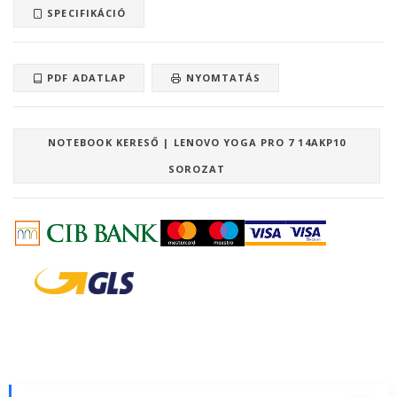
SPECIFIKÁCIÓ
PDF ADATLAP
NYOMTATÁS
NOTEBOOK KERESŐ | LENOVO YOGA PRO 7 14AKP10
SOROZAT