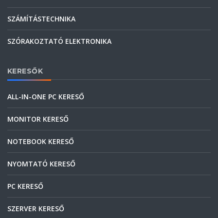
SZÁMÍTÁSTECHNIKA
SZÓRAKOZTATÓ ELEKTRONIKA
KERESŐK
ALL-IN-ONE PC KERESŐ
MONITOR KERESŐ
NOTEBOOK KERESŐ
NYOMTATÓ KERESŐ
PC KERESŐ
SZERVER KERESŐ