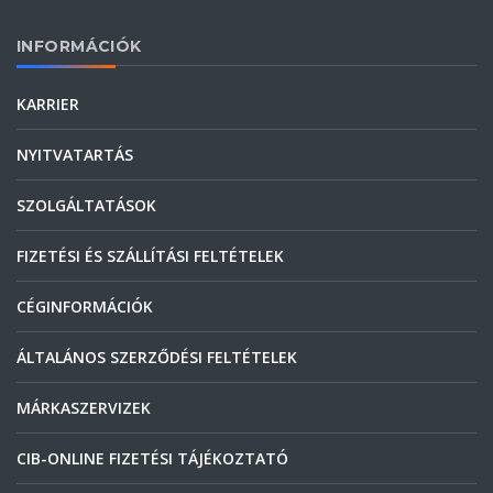
INFORMÁCIÓK
KARRIER
NYITVATARTÁS
SZOLGÁLTATÁSOK
FIZETÉSI ÉS SZÁLLÍTÁSI FELTÉTELEK
CÉGINFORMÁCIÓK
ÁLTALÁNOS SZERZŐDÉSI FELTÉTELEK
MÁRKASZERVIZEK
CIB-ONLINE FIZETÉSI TÁJÉKOZTATÓ