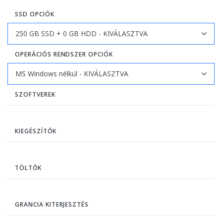
SSD OPCIÓK
OPERÁCIÓS RENDSZER OPCIÓK
SZOFTVEREK
KIEGÉSZÍTŐK
TÖLTŐK
GRANCIA KITERJESZTÉS