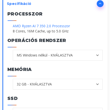
Specifikáció
PROCESSZOR
AMD Ryzen AI 7 350 2.0 Processzor
8 Cores, 16M Cache, up to 5.0 GHz
OPERÁCIÓS RENDSZER
MEMÓRIA
SSD