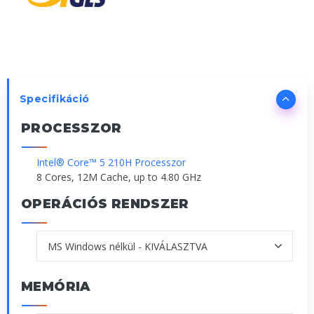
Specifikáció
PROCESSZOR
Intel® Core™ 5 210H Processzor
8 Cores, 12M Cache, up to 4.80 GHz
OPERÁCIÓS RENDSZER
MEMÓRIA