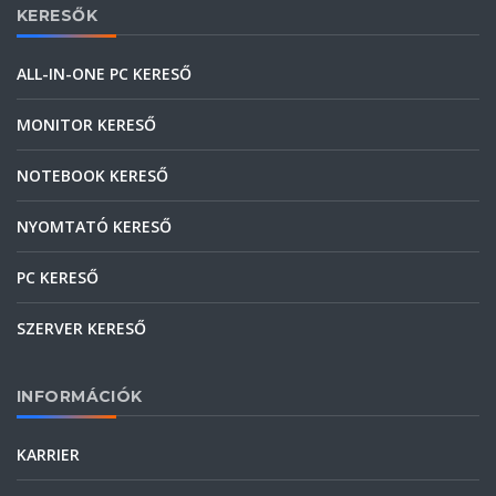
KERESŐK
ALL-IN-ONE PC KERESŐ
MONITOR KERESŐ
NOTEBOOK KERESŐ
NYOMTATÓ KERESŐ
PC KERESŐ
SZERVER KERESŐ
INFORMÁCIÓK
KARRIER