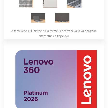
A fenti képek illusztrációk, a termék és tartozékai a valóságban
eltérhetnek a képektől.