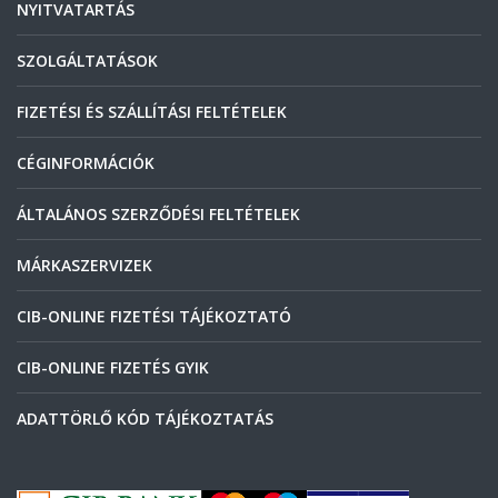
NYITVATARTÁS
SZOLGÁLTATÁSOK
FIZETÉSI ÉS SZÁLLÍTÁSI FELTÉTELEK
CÉGINFORMÁCIÓK
ÁLTALÁNOS SZERZŐDÉSI FELTÉTELEK
MÁRKASZERVIZEK
CIB-ONLINE FIZETÉSI TÁJÉKOZTATÓ
CIB-ONLINE FIZETÉS GYIK
ADATTÖRLŐ KÓD TÁJÉKOZTATÁS