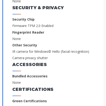
None
SECURITY & PRIVACY
Security Chip
Firmware TPM 2.0 Enabled
Fingerprint Reader
None
Other Security
IR camera for Windows© Hello (facial recognition)
Camera privacy shutter
ACCESSORIES
Bundled Accessories
None
CERTIFICATIONS
Green Certifications