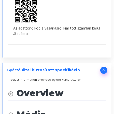
Az adattörlő kód a vásárlásról kiállított számlán kerül
átadásra.
Gyártó által biztosított specifikáció
Product Information provided by the Manufacturer
Overview