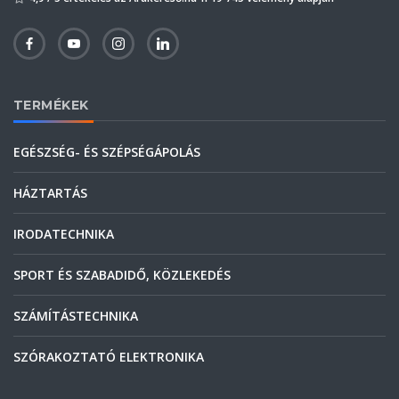
TERMÉKEK
EGÉSZSÉG- ÉS SZÉPSÉGÁPOLÁS
HÁZTARTÁS
IRODATECHNIKA
SPORT ÉS SZABADIDŐ, KÖZLEKEDÉS
SZÁMÍTÁSTECHNIKA
SZÓRAKOZTATÓ ELEKTRONIKA