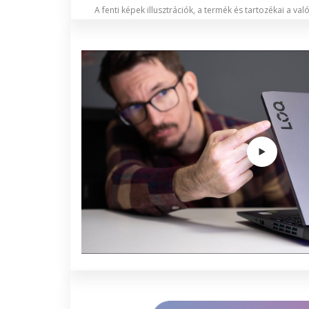
A fenti képek illusztrációk, a termék és tartozékai a va