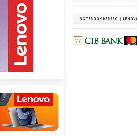
NOTEBOOK KERESŐ | LENOV