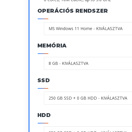
OPERÁCIÓS RENDSZER
MEMÓRIA
SSD
HDD