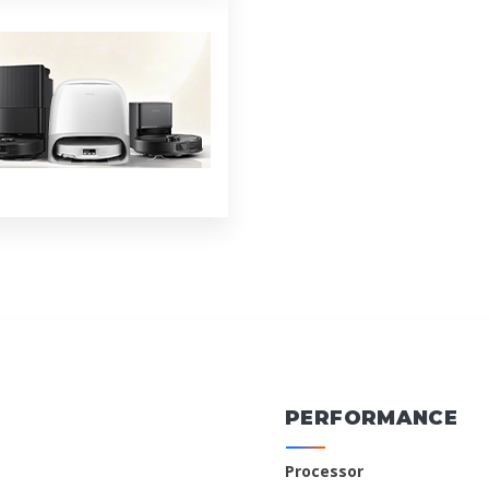
PERFORMANCE
Processor