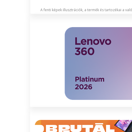
A fenti képek illusztrációk, a termék és tartozékai a va