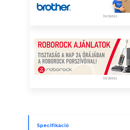
hirdetés
hirdetés
Specifikáció