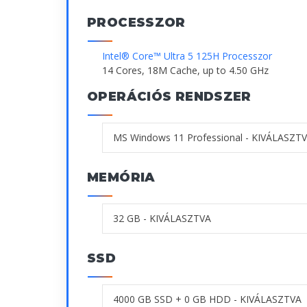
PROCESSZOR
Intel® Core™ Ultra 5 125H Processzor
14 Cores, 18M Cache, up to 4.50 GHz
OPERÁCIÓS RENDSZER
MEMÓRIA
SSD