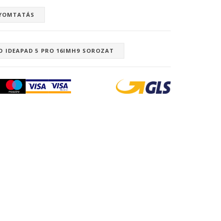
YOMTATÁS
O IDEAPAD 5 PRO 16IMH9 SOROZAT