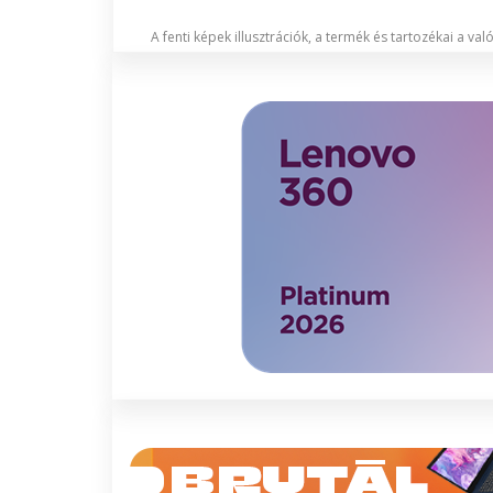
A fenti képek illusztrációk, a termék és tartozékai a va