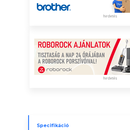
hirdetés
hirdetés
Specifikáció