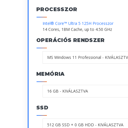
PROCESSZOR
Intel® Core™ Ultra 5 125H Processzor
14 Cores, 18M Cache, up to 4.50 GHz
OPERÁCIÓS RENDSZER
MEMÓRIA
SSD