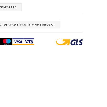
YOMTATÁS
O IDEAPAD 5 PRO 16IMH9 SOROZAT