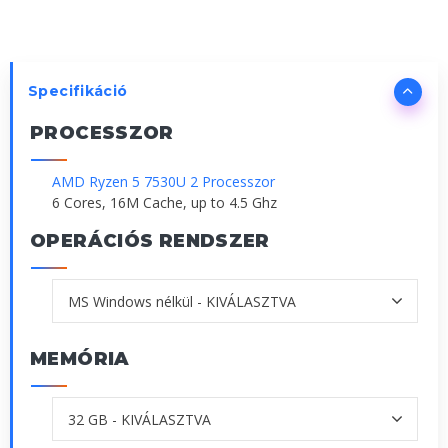
Specifikáció
PROCESSZOR
AMD Ryzen 5 7530U 2 Processzor
6 Cores, 16M Cache, up to 4.5 Ghz
OPERÁCIÓS RENDSZER
MEMÓRIA