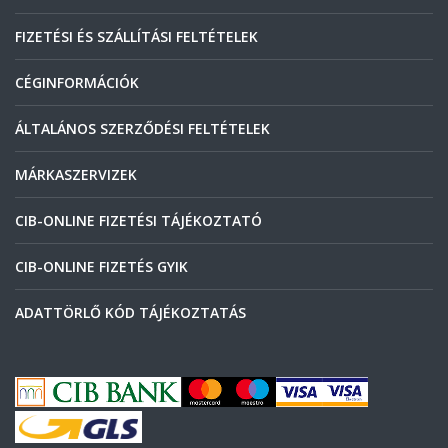
FIZETÉSI ÉS SZÁLLÍTÁSI FELTÉTELEK
CÉGINFORMÁCIÓK
ÁLTALÁNOS SZERZŐDÉSI FELTÉTELEK
MÁRKASZERVIZEK
CIB-ONLINE FIZETÉSI TÁJÉKOZTATÓ
CIB-ONLINE FIZETÉS GYIK
ADATTÖRLŐ KÓD TÁJÉKOZTATÁS