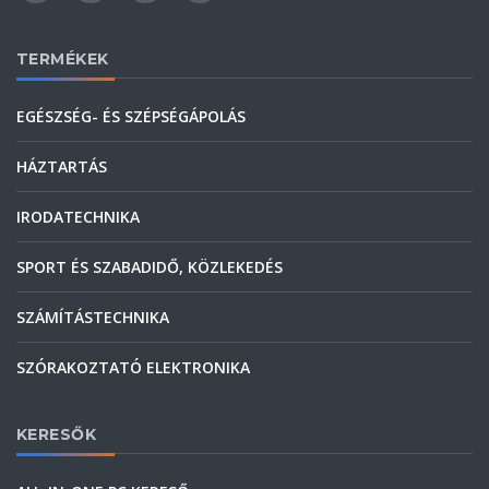
TERMÉKEK
EGÉSZSÉG- ÉS SZÉPSÉGÁPOLÁS
HÁZTARTÁS
IRODATECHNIKA
SPORT ÉS SZABADIDŐ, KÖZLEKEDÉS
SZÁMÍTÁSTECHNIKA
SZÓRAKOZTATÓ ELEKTRONIKA
KERESŐK