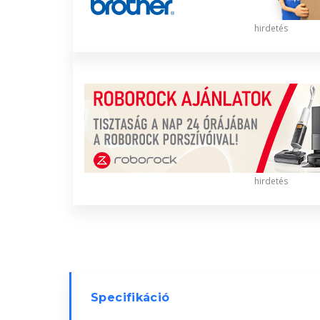
hirdetés
hirdetés
Specifikáció