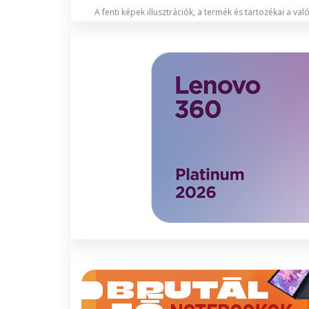
A fenti képek illusztrációk, a termék és tartozékai a va