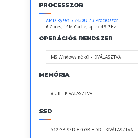
PROCESSZOR
AMD Ryzen 5 7430U 2.3 Processzor
6 Cores, 16M Cache, up to 4.3 GHz
OPERÁCIÓS RENDSZER
MEMÓRIA
SSD