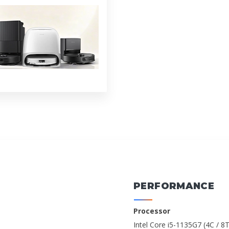
PERFORMANCE
Processor
Intel Core i5-1135G7 (4C / 8