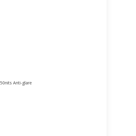
0nits Anti-glare