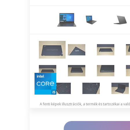
A fenti képek illusztrációk, a termék és tartozékai a va