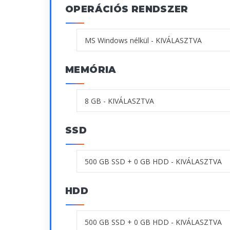
OPERÁCIÓS RENDSZER
MEMÓRIA
SSD
HDD