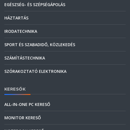
EGÉSZSÉG- ÉS SZÉPSÉGÁPOLÁS
HÁZTARTÁS
IRODATECHNIKA
SPORT ÉS SZABADIDŐ, KÖZLEKEDÉS
SZÁMÍTÁSTECHNIKA
SZÓRAKOZTATÓ ELEKTRONIKA
KERESŐK
ALL-IN-ONE PC KERESŐ
MONITOR KERESŐ