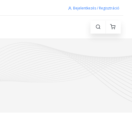
Bejelentkezés / Regisztráció