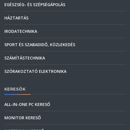
EGÉSZSÉG- ÉS SZÉPSÉGÁPOLÁS
HÁZTARTÁS
IRODATECHNIKA
SPORT ÉS SZABADIDŐ, KÖZLEKEDÉS
SZÁMÍTÁSTECHNIKA
SZÓRAKOZTATÓ ELEKTRONIKA
KERESŐK
ALL-IN-ONE PC KERESŐ
MONITOR KERESŐ