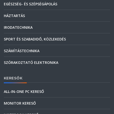
EGÉSZSÉG- ÉS SZÉPSÉGÁPOLÁS
HÁZTARTÁS
IRODATECHNIKA
SPORT ÉS SZABADIDŐ, KÖZLEKEDÉS
SZÁMÍTÁSTECHNIKA
SZÓRAKOZTATÓ ELEKTRONIKA
KERESŐK
ALL-IN-ONE PC KERESŐ
MONITOR KERESŐ