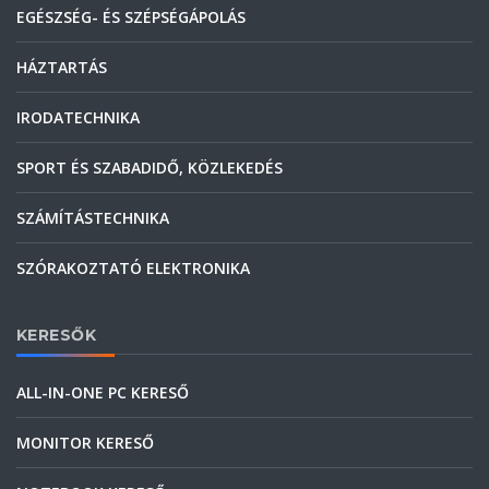
EGÉSZSÉG- ÉS SZÉPSÉGÁPOLÁS
HÁZTARTÁS
IRODATECHNIKA
SPORT ÉS SZABADIDŐ, KÖZLEKEDÉS
SZÁMÍTÁSTECHNIKA
SZÓRAKOZTATÓ ELEKTRONIKA
KERESŐK
ALL-IN-ONE PC KERESŐ
MONITOR KERESŐ