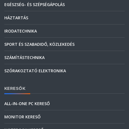
EGÉSZSÉG- ÉS SZÉPSÉGÁPOLÁS
HÁZTARTÁS
IRODATECHNIKA
SPORT ÉS SZABADIDŐ, KÖZLEKEDÉS
SZÁMÍTÁSTECHNIKA
SZÓRAKOZTATÓ ELEKTRONIKA
KERESŐK
ALL-IN-ONE PC KERESŐ
MONITOR KERESŐ