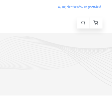
Bejelentkezés / Regisztráció