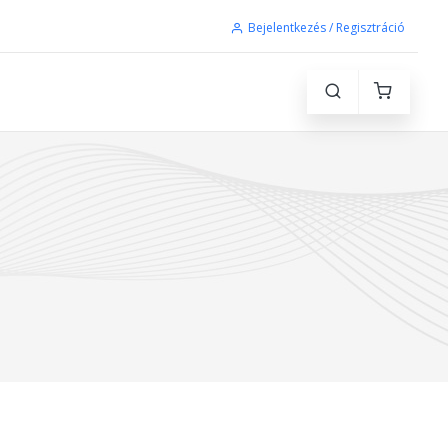
Bejelentkezés / Regisztráció