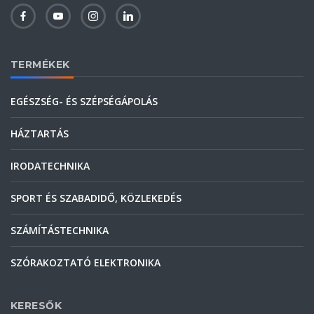
TERMÉKEK
EGÉSZSÉG- ÉS SZÉPSÉGÁPOLÁS
HÁZTARTÁS
IRODATECHNIKA
SPORT ÉS SZABADIDŐ, KÖZLEKEDÉS
SZÁMÍTÁSTECHNIKA
SZÓRAKOZTATÓ ELEKTRONIKA
KERESŐK