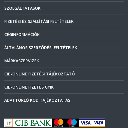
SZOLGÁLTATÁSOK
FIZETÉSI ÉS SZÁLLÍTÁSI FELTÉTELEK
CÉGINFORMÁCIÓK
ÁLTALÁNOS SZERZŐDÉSI FELTÉTELEK
MÁRKASZERVIZEK
CIB-ONLINE FIZETÉSI TÁJÉKOZTATÓ
CIB-ONLINE FIZETÉS GYIK
ADATTÖRLŐ KÓD TÁJÉKOZTATÁS