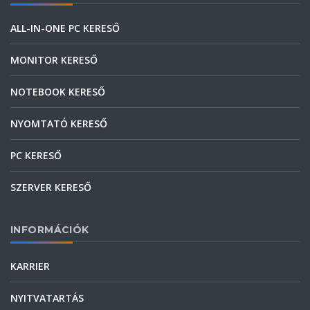
ALL-IN-ONE PC KERESŐ
MONITOR KERESŐ
NOTEBOOK KERESŐ
NYOMTATÓ KERESŐ
PC KERESŐ
SZERVER KERESŐ
INFORMÁCIÓK
KARRIER
NYITVATARTÁS