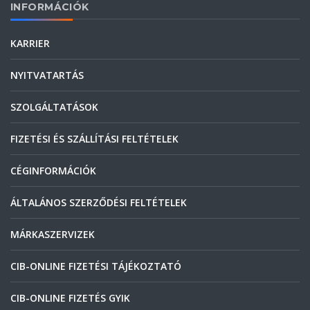
INFORMÁCIÓK
KARRIER
NYITVATARTÁS
SZOLGÁLTATÁSOK
FIZETÉSI ÉS SZÁLLÍTÁSI FELTÉTELEK
CÉGINFORMÁCIÓK
ÁLTALÁNOS SZERZŐDÉSI FELTÉTELEK
MÁRKASZERVIZEK
CIB-ONLINE FIZETÉSI TÁJÉKOZTATÓ
CIB-ONLINE FIZETÉS GYIK