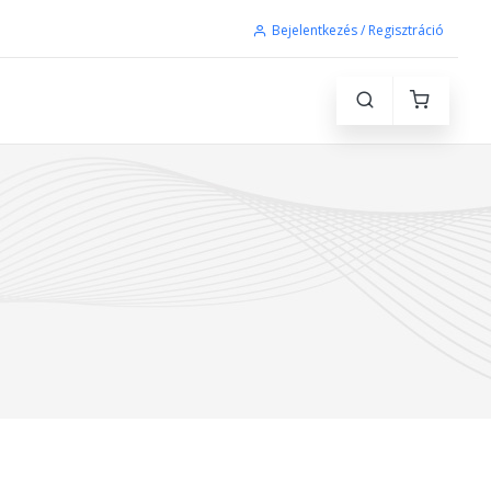
Bejelentkezés / Regisztráció